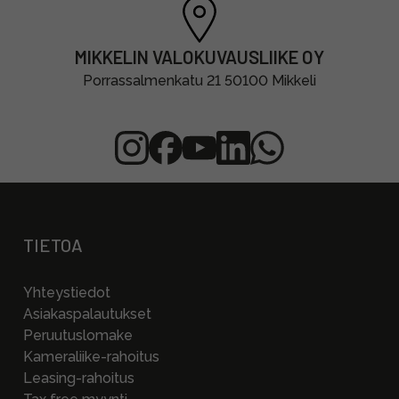
MIKKELIN VALOKUVAUSLIIKE OY
Porrassalmenkatu 21 50100 Mikkeli
TIETOA
Yhteystiedot
Asiakaspalautukset
Peruutuslomake
Kameraliike-rahoitus
Leasing-rahoitus