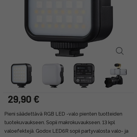
29,90 €
Pieni säädettävä RGB LED -valo pienten tuotteiden
tuotekuvaukseen. Sopii makrokuvaukseen. 13 kpl
valoefektejä. Godox LED6R sopii partyvalosta valo- ja