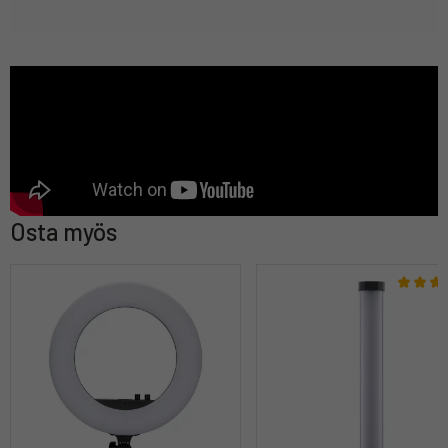
Osta myös