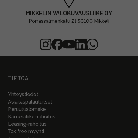
MIKKELIN VALOKUVAUSLIIKE OY
Porrassalmenkatu 21 50100 Mikkeli
TIETOA
Yhteystiedot
Asiakaspalautukset
Peruutuslomake
Kameraliike-rahoitus
Leasing-rahoitus
Tax free myynti