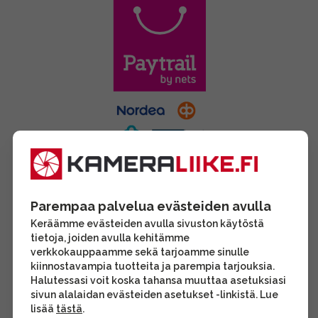
Parempaa palvelua evästeiden avulla
Keräämme evästeiden avulla sivuston käytöstä
tietoja, joiden avulla kehitämme
verkkokauppaamme sekä tarjoamme sinulle
kiinnostavampia tuotteita ja parempia tarjouksia.
Halutessasi voit koska tahansa muuttaa asetuksiasi
sivun alalaidan evästeiden asetukset -linkistä. Lue
lisää
tästä
.