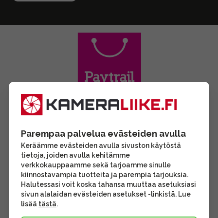
Parempaa palvelua evästeiden avulla
Keräämme evästeiden avulla sivuston käytöstä
tietoja, joiden avulla kehitämme
verkkokauppaamme sekä tarjoamme sinulle
kiinnostavampia tuotteita ja parempia tarjouksia.
Halutessasi voit koska tahansa muuttaa asetuksiasi
sivun alalaidan evästeiden asetukset -linkistä. Lue
lisää
tästä
.