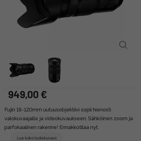
949,00 €
Fujin 18-120mm uutuusobjektiivi sopii hienosti
valokuvaajalle ja videokuvaukseen. Sähköinen zoom ja
parfokaalinen rakenne! Ennakkotilaa nyt.
Lue koko tuotekuvaus