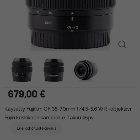
679,00 €
Käytetty Fujifilm GF 35-70mm f/4.5-5.6 WR -objektiivi
Fujin keskikoon kameroille. Takuu 45pv.
Lue koko tuotekuvaus