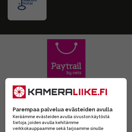
Parempaa palvelua evästeiden avulla
Keräämme evästeiden avulla sivuston käytöstä
tietoja, joiden avulla kehitämme
verkkokauppaamme sekä tarjoamme sinulle