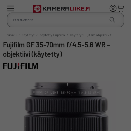
Etusivu
/
Käytetyt
/
Käytetty Fujifilm
/
Käytetyt Fujifilm objektiivit
Fujifilm GF 35-70mm f/4.5-5.6 WR -
objektiivi (käytetty)