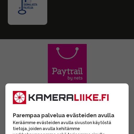
Parempaa palvelua evästeiden avulla
Keräämme evästeiden avulla sivuston käytöstä
tietoja, joiden avulla kehitämme