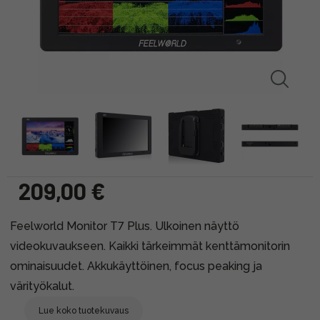
209,00 €
Feelworld Monitor T7 Plus. Ulkoinen näyttö
videokuvaukseen. Kaikki tärkeimmät kenttämonitorin
ominaisuudet. Akkukäyttöinen, focus peaking ja
värityökalut.
Lue koko tuotekuvaus