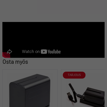
Osta myös
TARJOUS