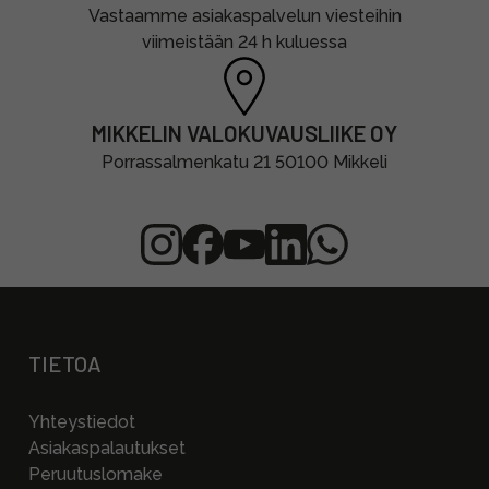
Vastaamme asiakaspalvelun viesteihin
viimeistään 24 h kuluessa
MIKKELIN VALOKUVAUSLIIKE OY
Porrassalmenkatu 21 50100 Mikkeli
TIETOA
Yhteystiedot
Asiakaspalautukset
Peruutuslomake