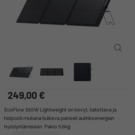
249,00 €
EcoFlow 160W Lightweight on kevyt, taitettava ja
helposti mukana kulkeva paneeli aurinkoenergian
hyödyntämiseen. Paino 5.6kg.