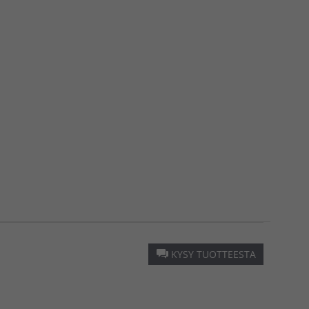
KYSY TUOTTEESTA