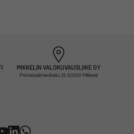
I
MIKKELIN VALOKUVAUSLIIKE OY
Porrassalmenkatu 21 50100 Mikkeli