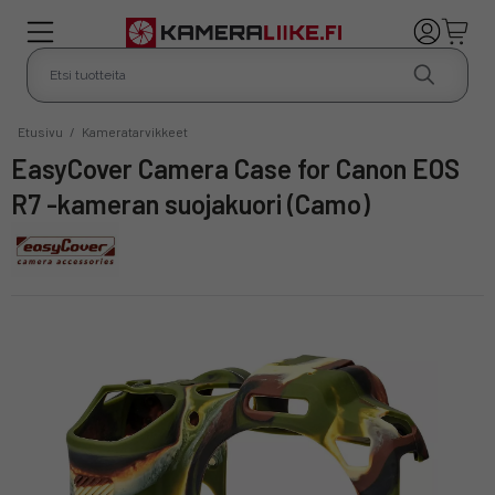
Etusivu
/
Kameratarvikkeet
easyCover Camera Case for Canon EOS
R7 -kameran suojakuori (Camo)