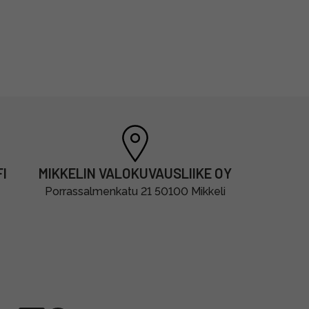
I
MIKKELIN VALOKUVAUSLIIKE OY
Porrassalmenkatu 21 50100 Mikkeli