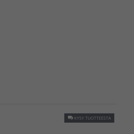
KYSY TUOTTEESTA