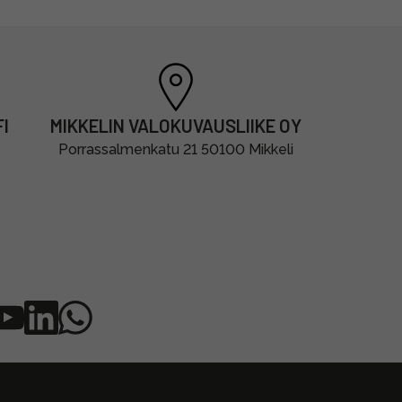
I
MIKKELIN VALOKUVAUSLIIKE OY
Porrassalmenkatu 21 50100 Mikkeli