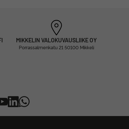
I
MIKKELIN VALOKUVAUSLIIKE OY
Porrassalmenkatu 21 50100 Mikkeli