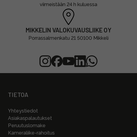
viimeistään 24 h kuluessa
MIKKELIN VALOKUVAUSLIIKE OY
Porrassalmenkatu 21 50100 Mikkeli
TIETOA
Yhteystiedot
Asiakaspalautukset
Peruutuslomake
Kameraliike-rahoitus