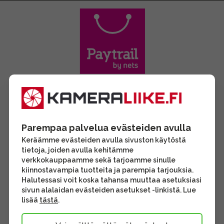
Parempaa palvelua evästeiden avulla
Keräämme evästeiden avulla sivuston käytöstä
tietoja, joiden avulla kehitämme
verkkokauppaamme sekä tarjoamme sinulle
kiinnostavampia tuotteita ja parempia tarjouksia.
Halutessasi voit koska tahansa muuttaa asetuksiasi
sivun alalaidan evästeiden asetukset -linkistä. Lue
lisää
tästä
.