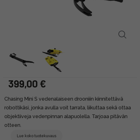
399,00 €
Chasing Mini S vedenalaiseen drooniiin kiinnitettävä
robottikäsi, jonka avulla voit tarrata, liikuttaa sekä ottaa
objektiiveja vedenpinnan alapuolella. Tarjoaa pitävän
otteen.
Lue koko tuotekuvaus