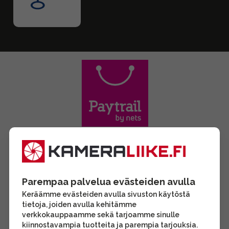
Parempaa palvelua evästeiden avulla
Keräämme evästeiden avulla sivuston käytöstä
tietoja, joiden avulla kehitämme
verkkokauppaamme sekä tarjoamme sinulle
kiinnostavampia tuotteita ja parempia tarjouksia.