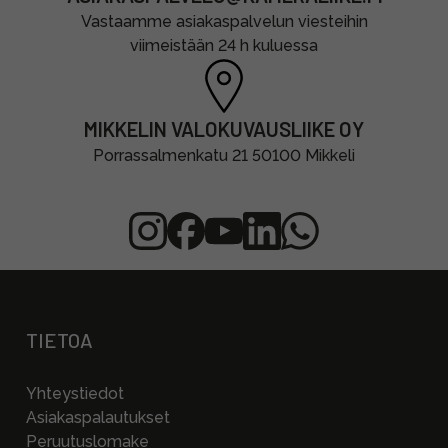
Vastaamme asiakaspalvelun viesteihin
viimeistään 24 h kuluessa
MIKKELIN VALOKUVAUSLIIKE OY
Porrassalmenkatu 21 50100 Mikkeli
TIETOA
Yhteystiedot
Asiakaspalautukset
Peruutuslomake