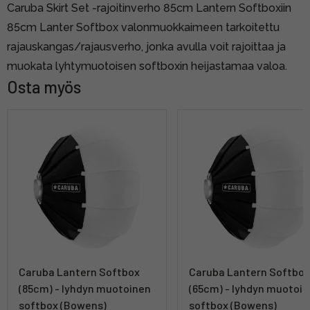
Caruba Skirt Set -rajoitinverho 85cm Lantern Softboxiin
85cm Lanter Softbox valonmuokkaimeen tarkoitettu
rajauskangas/rajausverho, jonka avulla voit rajoittaa ja
muokata lyhtymuotoisen softboxin heijastamaa valoa.
Osta myös
Caruba Lantern Softbox
Caruba Lantern Softbo
(85cm) - lyhdyn muotoinen
(65cm) - lyhdyn muotoi
softbox (Bowens)
softbox (Bowens)