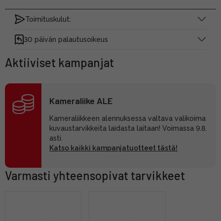
Toimituskulut:
30 päivän palautusoikeus
Aktiiviset kampanjat
Kameraliike ALE
Kameraliikkeen alennuksessa valtava valikoima
kuvaustarvikkeita laidasta laitaan! Voimassa 9.8.
asti.
Katso kaikki kampanjatuotteet tästä!
Varmasti yhteensopivat tarvikkeet