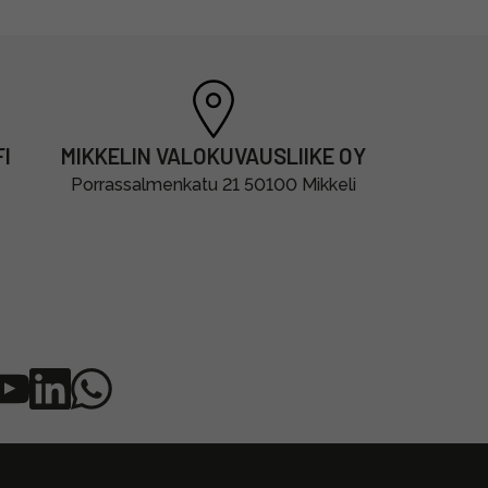
I
MIKKELIN VALOKUVAUSLIIKE OY
Porrassalmenkatu 21 50100 Mikkeli