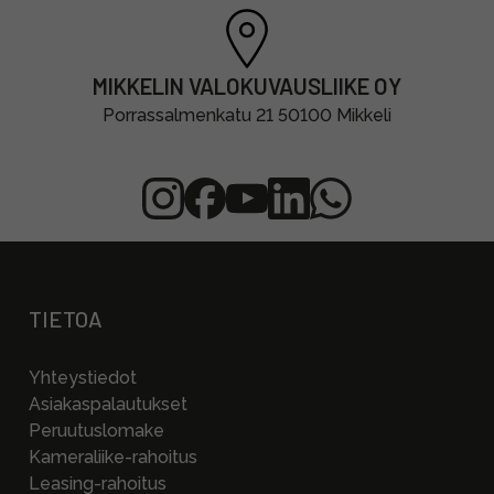
MIKKELIN VALOKUVAUSLIIKE OY
Porrassalmenkatu 21 50100 Mikkeli
TIETOA
Yhteystiedot
Asiakaspalautukset
Peruutuslomake
Kameraliike-rahoitus
Leasing-rahoitus