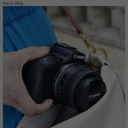
Paino: 150g