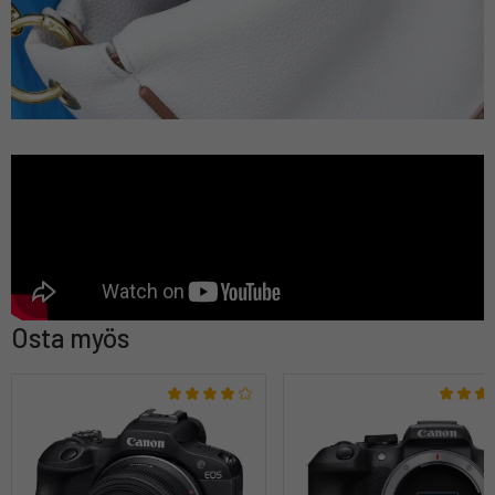
Osta myös