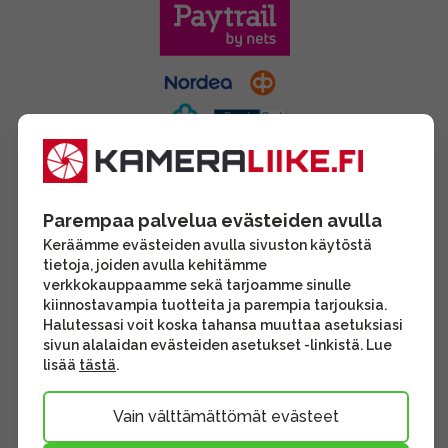
Parempaa palvelua evästeiden avulla
Keräämme evästeiden avulla sivuston käytöstä
tietoja, joiden avulla kehitämme
verkkokauppaamme sekä tarjoamme sinulle
kiinnostavampia tuotteita ja parempia tarjouksia.
Halutessasi voit koska tahansa muuttaa asetuksiasi
sivun alalaidan evästeiden asetukset -linkistä. Lue
lisää
tästä
.
Vain välttämättömät evästeet