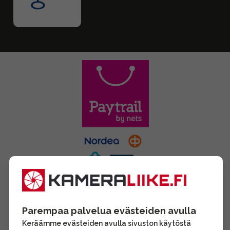
Parempaa palvelua evästeiden avulla
Keräämme evästeiden avulla sivuston käytöstä