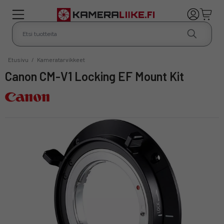
Etusivu
/
Kameratarvikkeet
Canon CM-V1 Locking EF Mount Kit