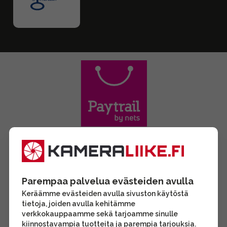
Parempaa palvelua evästeiden avulla
Keräämme evästeiden avulla sivuston käytöstä
tietoja, joiden avulla kehitämme
verkkokauppaamme sekä tarjoamme sinulle
kiinnostavampia tuotteita ja parempia tarjouksia.