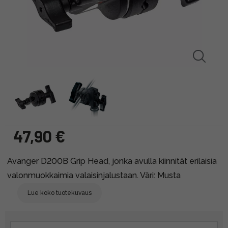
47,90 €
Avanger D200B Grip Head, jonka avulla kiinnität erilaisia
valonmuokkaimia valaisinjalustaan. Väri: Musta
Lue koko tuotekuvaus