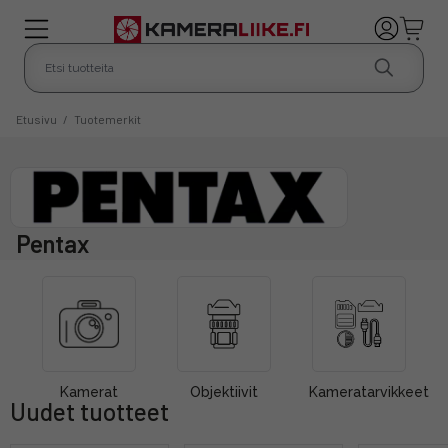
Etusivu
/
Tuotemerkit
Pentax
Kamerat
Objektiivit
Kameratarvikkeet
Uudet tuotteet