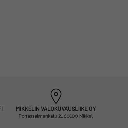
I
MIKKELIN VALOKUVAUSLIIKE OY
Porrassalmenkatu 21 50100 Mikkeli