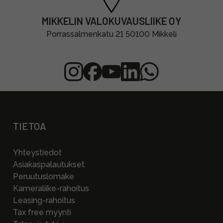
MIKKELIN VALOKUVAUSLIIKE OY
Porrassalmenkatu 21 50100 Mikkeli
TIETOA
Yhteystiedot
Asiakaspalautukset
Peruutuslomake
Kameraliike-rahoitus
Leasing-rahoitus
Tax free myynti