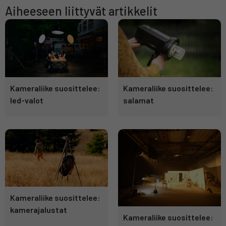
Aiheeseen liittyvät artikkelit
Kameraliike suosittelee:
Kameraliike suosittelee:
led-valot
salamat
Kameraliike suosittelee:
kamerajalustat
Kameraliike suosittelee: