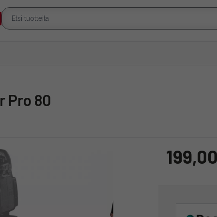
r Pro 80
199,00