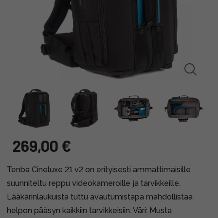
269,00 €
Tenba Cineluxe 21 v2 on erityisesti ammattimaisille
suunniteltu reppu videokameroille ja tarvikkeille.
Lääkärinlaukuista tuttu avautumistapa mahdollistaa
helpon pääsyn kaikkiin tarvikkeisiin. Väri: Musta