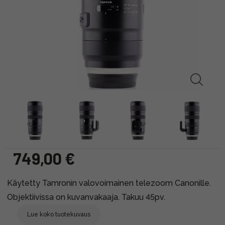
749,00 €
Käytetty Tamronin valovoimainen telezoom Canonille.
Objektiivissa on kuvanvakaaja. Takuu 45pv.
Lue koko tuotekuvaus