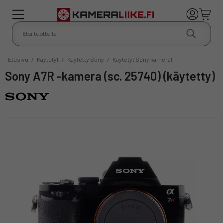
Etusivu
/
Käytetyt
/
Käytetty Sony
/
Käytetyt Sony kamerat
Sony A7R -kamera (sc. 25740) (käytetty)