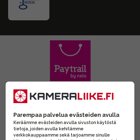
Parempaa palvelua evästeiden avulla
Keräämme evästeiden avulla sivuston käytöstä
tietoja, joiden avulla kehitämme
verkkokauppaamme sekä tarjoamme sinulle