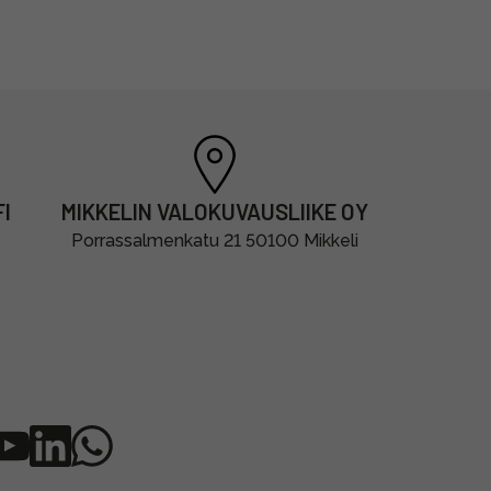
I
MIKKELIN VALOKUVAUSLIIKE OY
Porrassalmenkatu 21 50100 Mikkeli