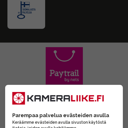
Parempaa palvelua evästeiden avulla
Keräämme evästeiden avulla sivuston käytöstä