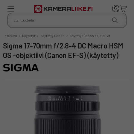
Etusivu
/
Käytetyt
/
Käytetty Canon
/
Käytetyt Canon objektiivit
Sigma 17-70mm f/2.8-4 DC Macro HSM
OS -objektiivi (Canon EF-S) (käytetty)