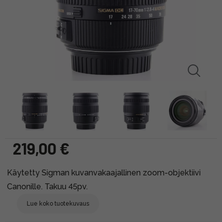
219,00 €
Käytetty Sigman kuvanvakaajallinen zoom-objektiivi
Canonille. Takuu 45pv.
Lue koko tuotekuvaus