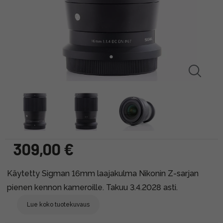
309,00 €
Käytetty Sigman 16mm laajakulma Nikonin Z-sarjan
pienen kennon kameroille. Takuu 3.4.2028 asti.
Lue koko tuotekuvaus