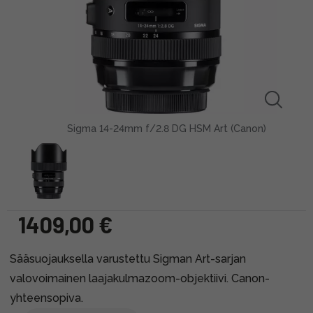
Sigma 14-24mm f/2.8 DG HSM Art (Canon)
1409,00 €
Sääsuojauksella varustettu Sigman Art-sarjan
valovoimainen laajakulmazoom-objektiivi. Canon-
yhteensopiva.