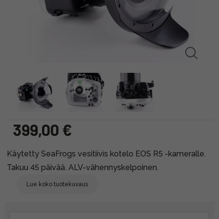
399,00 €
Käytetty SeaFrogs vesitiivis kotelo EOS R5 -kameralle.
Takuu 45 päivää. ALV-vähennyskelpoinen.
Lue koko tuotekuvaus