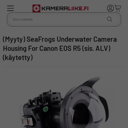
(Myyty) SeaFrogs Underwater Camera
Housing For Canon EOS R5 (sis. ALV)
(käytetty)