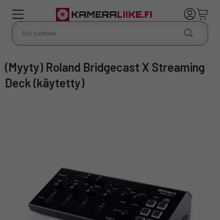
(Myyty) Roland Bridgecast X Streaming
Deck (käytetty)