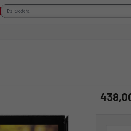
438,0