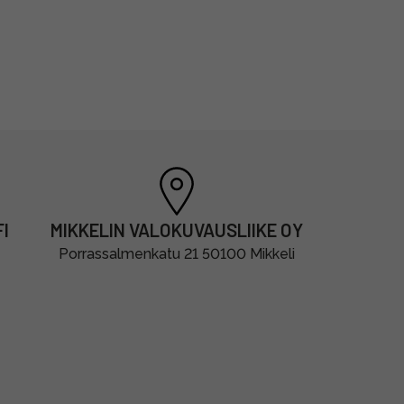
I
MIKKELIN VALOKUVAUSLIIKE OY
Porrassalmenkatu 21 50100 Mikkeli