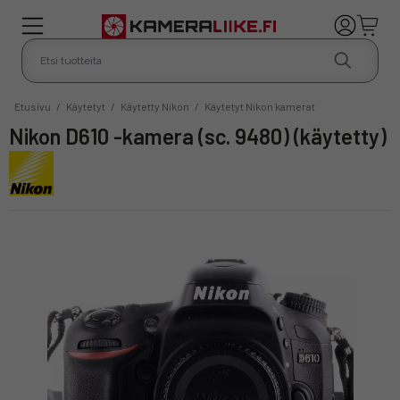
Etusivu
/
Käytetyt
/
Käytetty Nikon
/
Käytetyt Nikon kamerat
Nikon D610 -kamera (sc. 9480) (käytetty)