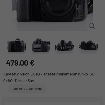
479,00 €
Käytetty Nikon D610 -järjestelmäkameran runko. SC:
9480. Takuu 45pv.
Lue koko tuotekuvaus