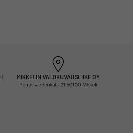
I
MIKKELIN VALOKUVAUSLIIKE OY
Porrassalmenkatu 21 50100 Mikkeli