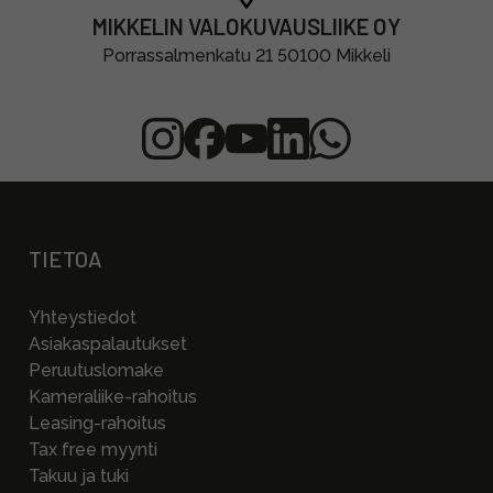
MIKKELIN VALOKUVAUSLIIKE OY
Porrassalmenkatu 21 50100 Mikkeli
TIETOA
Yhteystiedot
Asiakaspalautukset
Peruutuslomake
Kameraliike-rahoitus
Leasing-rahoitus
Tax free myynti
Takuu ja tuki