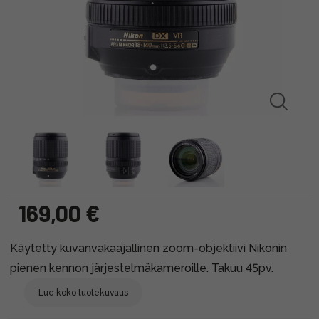
169,00 €
Käytetty kuvanvakaajallinen zoom-objektiivi Nikonin
pienen kennon järjestelmäkameroille. Takuu 45pv.
Lue koko tuotekuvaus