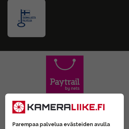
Parempaa palvelua evästeiden avulla