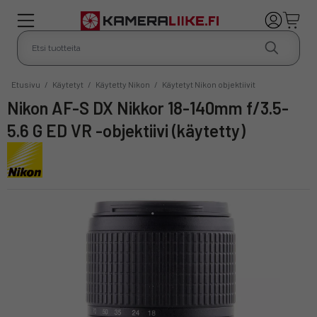
Etusivu
/
Käytetyt
/
Käytetty Nikon
/
Käytetyt Nikon objektiivit
Nikon AF-S DX Nikkor 18-140mm f/3.5-
5.6 G ED VR -objektiivi (käytetty)