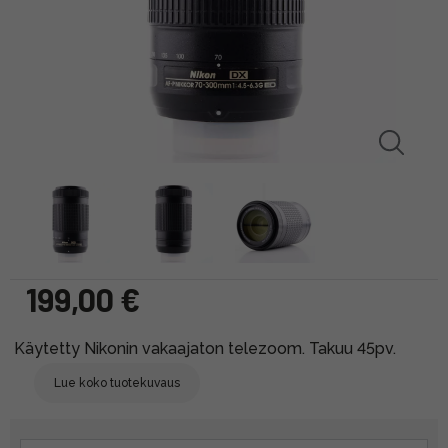
199,00 €
Käytetty Nikonin vakaajaton telezoom. Takuu 45pv.
Lue koko tuotekuvaus