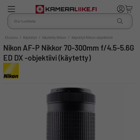
Etusivu
/
Käytetyt
/
Käytetty Nikon
/
Käytetyt Nikon objektiivit
Nikon AF-P Nikkor 70-300mm f/4.5-5.6G
ED DX -objektiivi (käytetty)