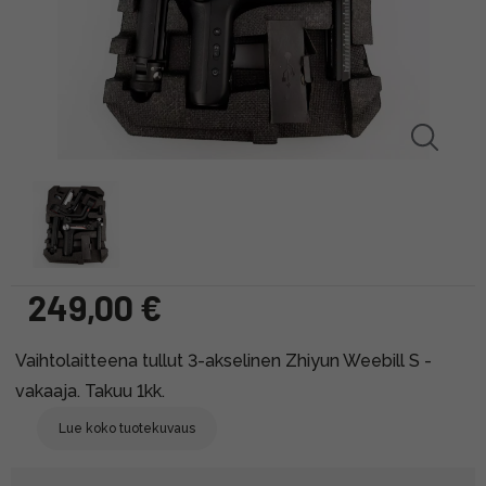
249,00 €
Vaihtolaitteena tullut 3-akselinen Zhiyun Weebill S -
vakaaja. Takuu 1kk.
Lue koko tuotekuvaus