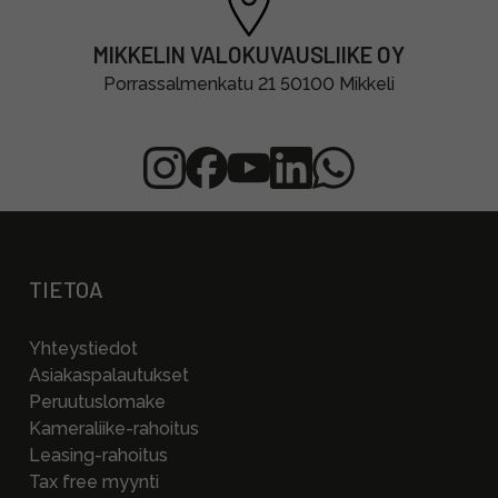
MIKKELIN VALOKUVAUSLIIKE OY
Porrassalmenkatu 21 50100 Mikkeli
TIETOA
Yhteystiedot
Asiakaspalautukset
Peruutuslomake
Kameraliike-rahoitus
Leasing-rahoitus
Tax free myynti