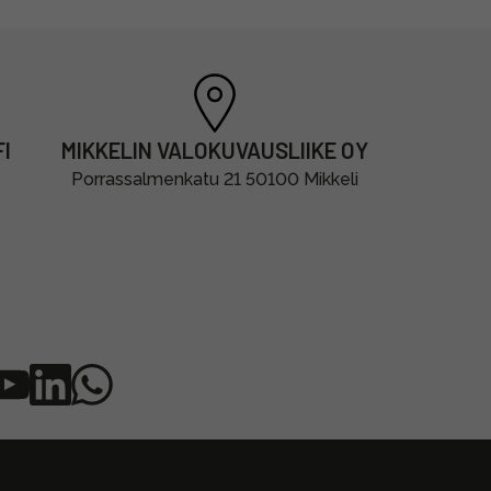
I
MIKKELIN VALOKUVAUSLIIKE OY
Porrassalmenkatu 21 50100 Mikkeli