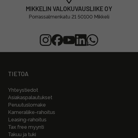
MIKKELIN VALOKUVAUSLIIKE OY
Porrassalmenkatu 21 50100 Mikkeli
TIETOA
Yhteystiedot
Asiakaspalautukset
Peruutuslomake
Kameraliike-rahoitus
Leasing-rahoitus
Tax free myynti
Takuu ja tuki