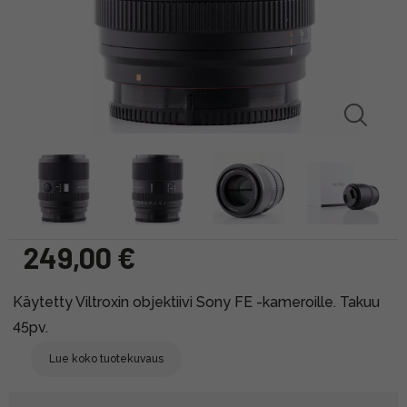
249,00 €
Käytetty Viltroxin objektiivi Sony FE -kameroille. Takuu
45pv.
Lue koko tuotekuvaus