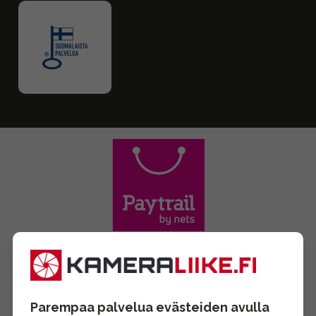
Parempaa palvelua evästeiden avulla