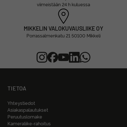
viimeistään 24 h kuluessa
MIKKELIN VALOKUVAUSLIIKE OY
Porrassalmenkatu 21 50100 Mikkeli
TIETOA
Yhteystiedot
Asiakaspalautukset
Peruutuslomake
Kameraliike-rahoitus