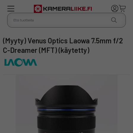
(Myyty) Venus Optics Laowa 7.5mm f/2
C-Dreamer (MFT) (käytetty)