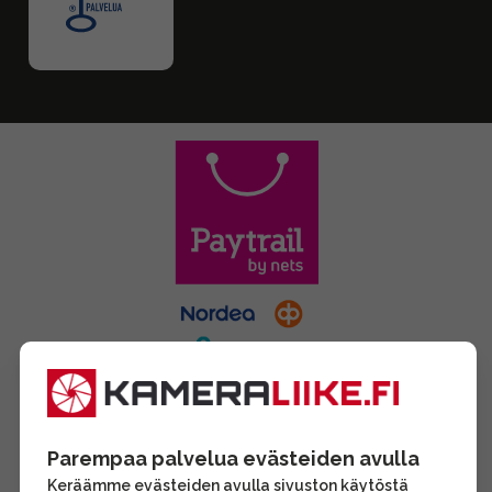
Parempaa palvelua evästeiden avulla
Keräämme evästeiden avulla sivuston käytöstä