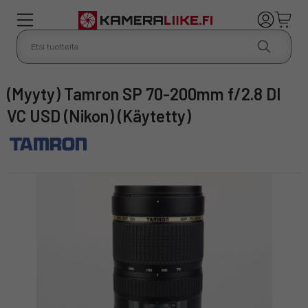
(Myyty) Tamron SP 70-200mm f/2.8 DI
VC USD (Nikon) (Käytetty)